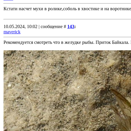
Кстати насчет мухи в ролике,соболь в хвостике и на воротнике
10.05.2024, 10:02 | сообщение #
143
:
maverick
Рекомендуется смотреть что в желудке рыбы. Приток Байкала.