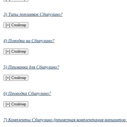
3) Типы поплавков Сбирулино?
4) Поводки на Сбирулино?
5) Приманки для Сбирулино?
6) Проводка Сбирулино?
7) Комплекты Сбирулино (примерная комплектация вариантов