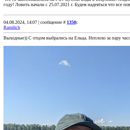
году! Ловить начали с 25.07.2021 г. Будем надеяться что все п
04.08.2024, 14:07 | сообщение #
1350
:
Ramilich
Выходные)) С отцом выбрались на Ельца. Неплохо за пару час