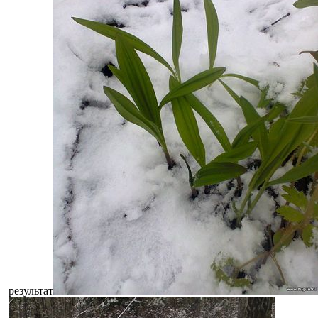
результат