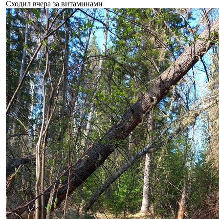
Сходил вчера за витаминами