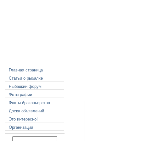
Меню сайта
Главная страница
Статьи о рыбалке
Рыбацкий форум
Фотографии
Факты браконьерства
Доска объявлений
Это интересно!
Организации