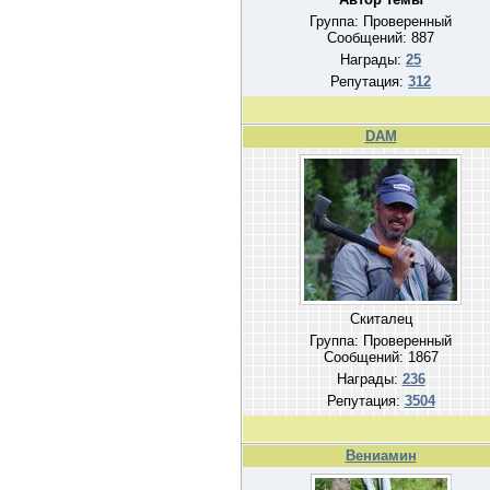
Группа: Проверенный
Сообщений:
887
Награды:
25
Репутация:
312
DAM
Скиталец
Группа: Проверенный
Сообщений:
1867
Награды:
236
Репутация:
3504
Вениамин