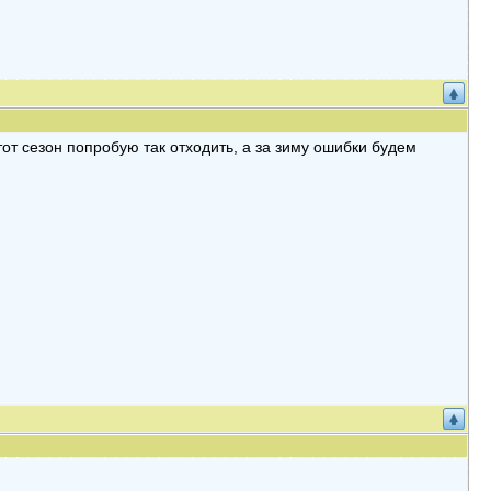
от сезон попробую так отходить, а за зиму ошибки будем