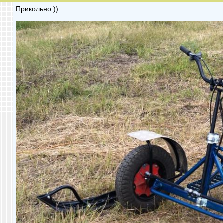
Прикольно ))