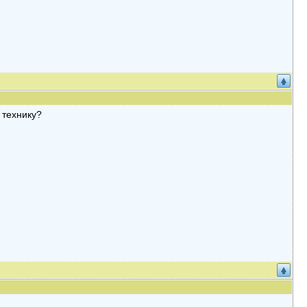
 технику?