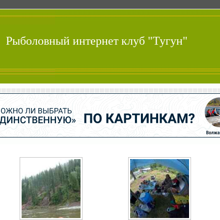
Рыболовный интернет клуб "Тугун"