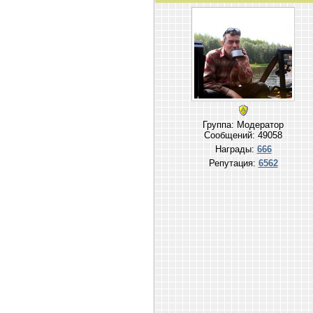
Группа: Модератор
Сообщений:
49058
Награды:
666
Репутация:
6562