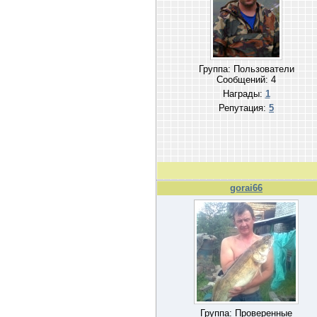
Группа: Пользователи
Сообщений:
4
Награды:
1
Репутация:
5
gorai66
Группа: Проверенные