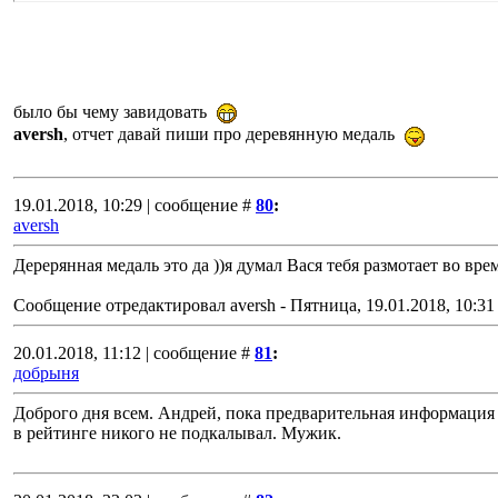
было бы чему завидовать
aversh
, отчет давай пиши про деревянную медаль
19.01.2018, 10:29 | сообщение #
80
:
aversh
Дерерянная медаль это да ))я думал Вася тебя размотает во вре
Сообщение отредактировал
aversh
-
Пятница, 19.01.2018, 10:31
20.01.2018, 11:12 | сообщение #
81
:
добрыня
Доброго дня всем. Андрей, пока предварительная информация 
в рейтинге никого не подкалывал. Мужик.