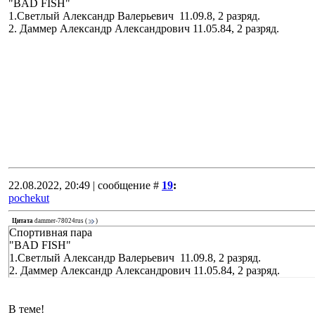
"BAD FISH"
1.Светлый Александр Валерьевич 11.09.8, 2 разряд.
2. Даммер Александр Александрович 11.05.84, 2 разряд.
22.08.2022, 20:49 | сообщение #
19
:
pochekut
Цитата
dammer-78024rus
(
)
Спортивная пара
"BAD FISH"
1.Светлый Александр Валерьевич 11.09.8, 2 разряд.
2. Даммер Александр Александрович 11.05.84, 2 разряд.
В теме!