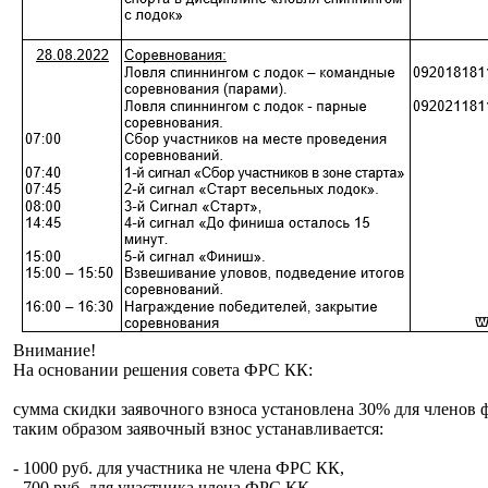
Внимание!
На основании решения совета ФРС КК:
сумма скидки заявочного взноса установлена 30% для членов 
таким образом заявочный взнос устанавливается:
- 1000 руб. для участника не члена ФРС КК,
- 700 руб. для участника члена ФРС КК.