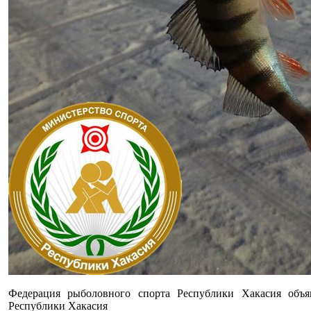
Федерация рыболовного спорта Республики Хакасия объя
Республики Хакасия