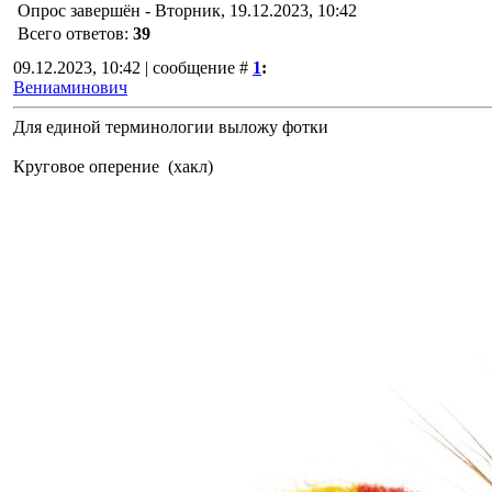
Опрос завершён - Вторник, 19.12.2023, 10:42
Всего ответов:
39
09.12.2023, 10:42 | сообщение #
1
:
Вениаминович
Для единой терминологии выложу фотки
Круговое оперение (хакл)