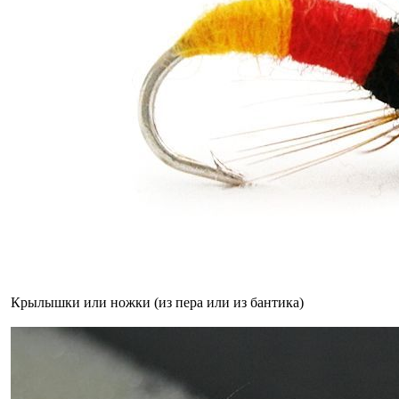
Крылышки или ножки (из пера или из бантика)