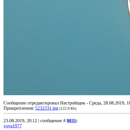
Сообщение отредактировал
Настройщик
-
Среда, 28.08.2019, 1
Прикрепления:
5232331.jpg
(122.0 Kb)
23.08.2019, 20:12 | сообщение #
8031
:
vova1977