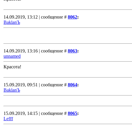
14.09.2019, 13:12 | сообщение #
8062
:
BaklanЪ
14.09.2019, 13:16 | сообщение #
8063
:
unnamed
Красота!
15.09.2019, 09:51 | сообщение #
8064
:
BaklanЪ
15.09.2019, 14:15 | сообщение #
8065
:
Lefff