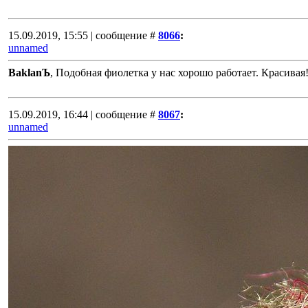
15.09.2019, 15:55 | сообщение #
8066
:
unnamed
BaklanЪ
, Подобная фиолетка у нас хорошо работает. Красивая
15.09.2019, 16:44 | сообщение #
8067
:
unnamed