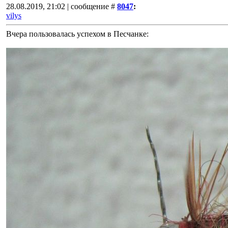
28.08.2019, 21:02 | сообщение #
8047
:
vilys
Вчера пользовалась успехом в Песчанке: