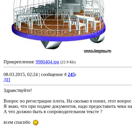
Прикрепления:
9980404.jpg
(22.9 Kb)
08.03.2015, 02:24 | сообщение #
245
:
ДП
Здравствуйте!
Вопрос по регистрации плота. На сколько я понял, этот вопрос
Я знаю, что при подаче документов, надо предоставить чеки н
А что должно быть в сопроводительном тексте ?
всем спасибо