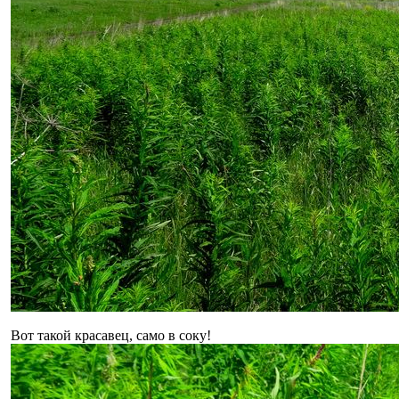
Вот такой красавец, само в соку!