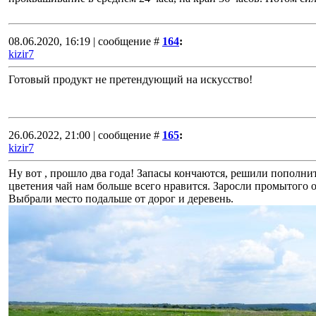
08.06.2020, 16:19 | сообщение #
164
:
kizir7
Готовый продукт не претендующий на искусство!
26.06.2022, 21:00 | сообщение #
165
:
kizir7
Ну вот , прошло два года! Запасы кончаются, решили пополни
цветения чай нам больше всего нравится. Заросли промытого
Выбрали место подальше от дорог и деревень.