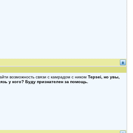
найти возможность связи с камрадом с ником
Tepsei, но увы,
вязь у кого? Буду признателен за помощь.