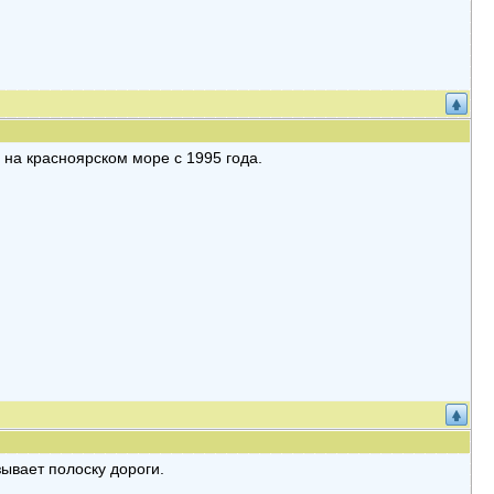
, на красноярском море с 1995 года.
зывает полоску дороги.