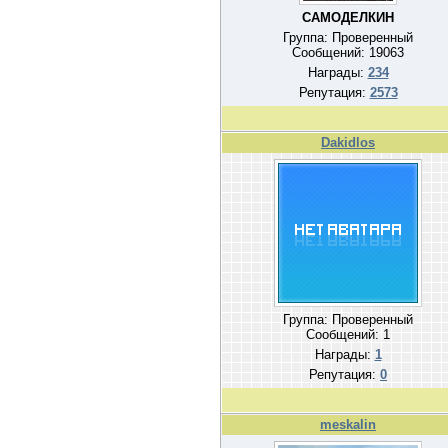
САМОДЕЛКИН
Группа: Проверенный
Сообщений:
19063
Награды:
234
Репутация:
2573
Dakidlos
Группа: Проверенный
Сообщений:
1
Награды:
1
Репутация:
0
meskalin