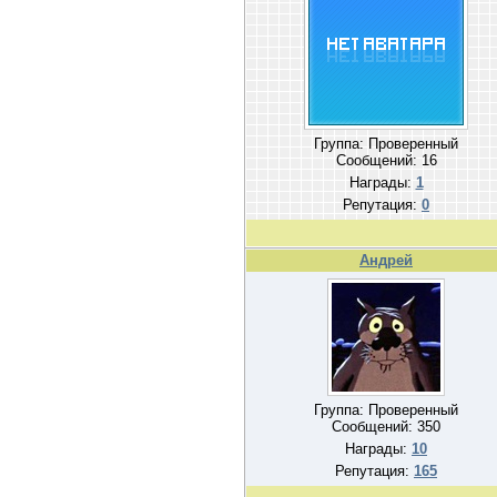
Группа: Проверенный
Сообщений:
16
Награды:
1
Репутация:
0
Андрей
Группа: Проверенный
Сообщений:
350
Награды:
10
Репутация:
165