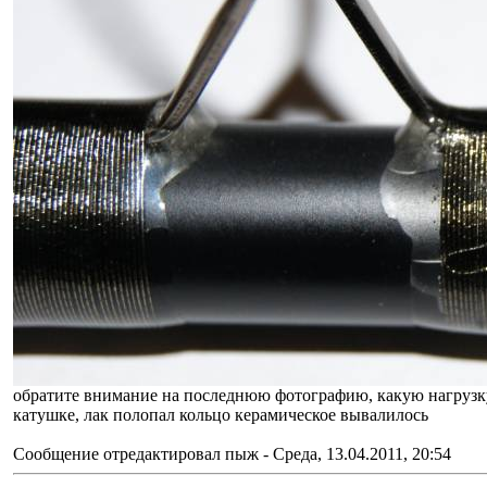
обратите внимание на последнюю фотографию, какую нагрузку
катушке, лак полопал кольцо керамическое вывалилось
Сообщение отредактировал
пыж
-
Среда, 13.04.2011, 20:54