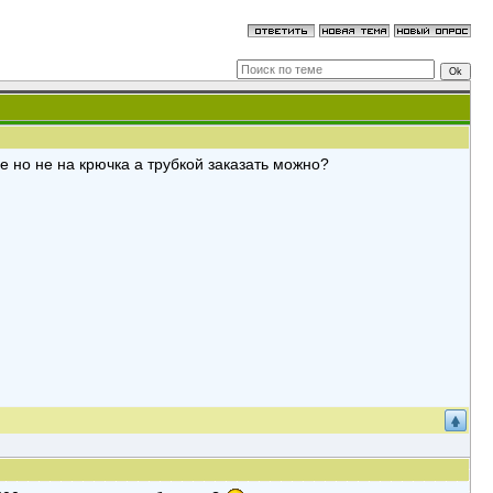
е но не на крючка а трубкой заказать можно?