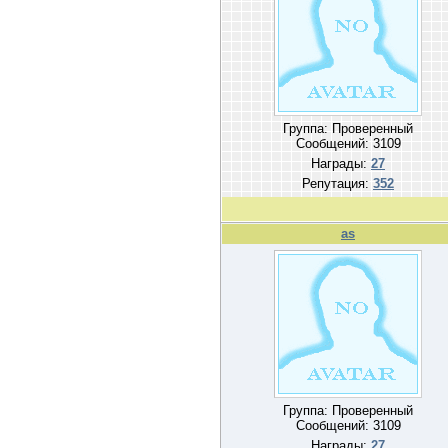
Группа: Проверенный
Сообщений:
3109
Награды:
27
Репутация:
352
as
Группа: Проверенный
Сообщений:
3109
Награды:
27