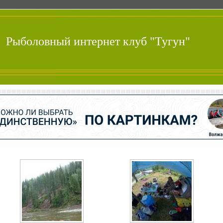
Рыболовный интернет клуб "Тугун"