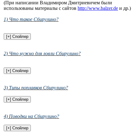
(При написании Владимиром Дмитриевичем были
использованы материалы с сайтов
http://www.balzer.de
и др.)
1) Что такое Сбирулино?
2) Что нужно для ловли Сбирулино?
3) Типы поплавков Сбирулино?
4) Поводки на Сбирулино?