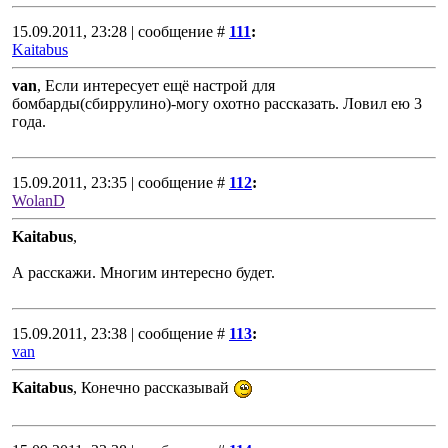
15.09.2011, 23:28 | сообщение #
111
:
Kaitabus
van
, Если интересует ещё настрой для
бомбарды(сбиррулино)-могу охотно рассказать. Ловил ею 3
года.
15.09.2011, 23:35 | сообщение #
112
:
WolanD
Kaitabus
,
А расскажи. Многим интересно будет.
15.09.2011, 23:38 | сообщение #
113
:
van
Kaitabus
, Конечно рассказывай