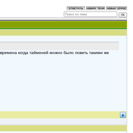
о времена когда тайменей можно было ловить такими же