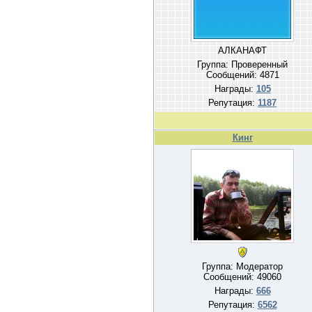
АЛКАНАФТ
Группа: Проверенный
Сообщений:
4871
Награды:
105
Репутация:
1187
Кинг
Группа: Модератор
Сообщений:
49060
Награды:
666
Репутация:
6562