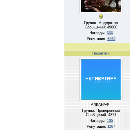
Группа: Модератор
Сообщений:
49060
Награды:
666
Репутация:
6562
Пахентий
АЛКАНАФТ
Группа: Проверенный
Сообщений:
4871
Награды:
105
Репутация:
1187