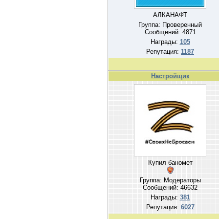
АЛКАНАФТ
Группа: Проверенный
Сообщений:
4871
Награды:
105
Репутация:
1187
Настройщик
Купил баномет
Группа: Модераторы
Сообщений:
46632
Награды:
381
Репутация:
6027