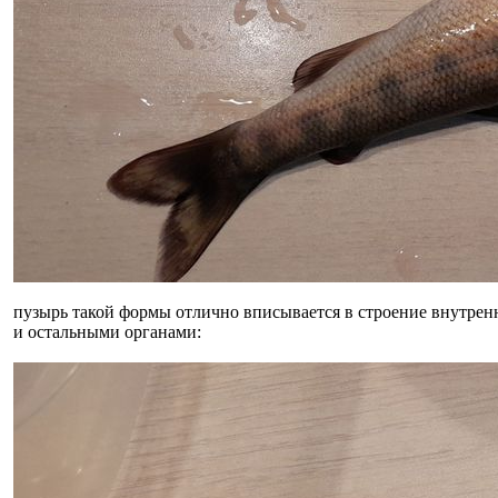
пузырь такой формы отлично вписывается в строение внутренн
и остальными органами: