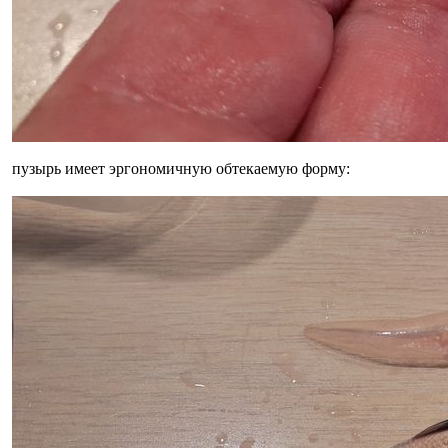
пузырь имеет эргономичную обтекаемую форму: