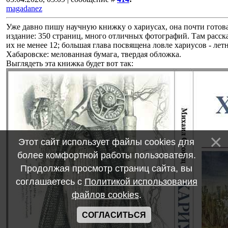
magadanez
Уже давно пишу научную книжку о хариусах, она почти готова.
издание: 350 страниц, много отличных фотографий. Там расска
их не менее 12; большая глава посвящена ловле хариусов - ле
Хабаровске: мелованная бумага, твердая обложка.
Выглядеть эта книжка будет вот так:
Этот сайт использует файлы cookies для
более комфортной работы пользователя.
Продолжая просмотр страниц сайта, вы
соглашаетесь с
Политикой использования
файлов cookies
.
СОГЛАСИТЬСЯ