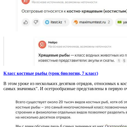
Класс костные рыбы (урок биологии, 7 класс)
В этом уроке из нескольких десятков отрядов, относимых к ко
самых значимых". И осетрообразные представлены в первую о