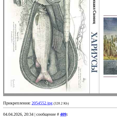
Прикрепления:
2054552.jpg
(328.2 Kb)
04.04.2026, 20:34 | сообщение #
409
: