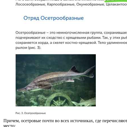
Причем, осетровые почти во всех источниках, где перечисляют
место: