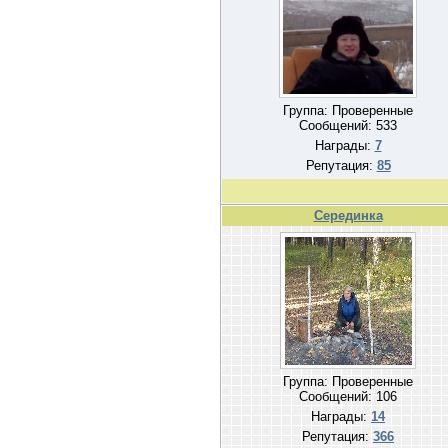
Группа: Проверенные
Сообщений:
533
Награды:
7
Репутация:
85
Серединка
Группа: Проверенные
Сообщений:
106
Награды:
14
Репутация:
366