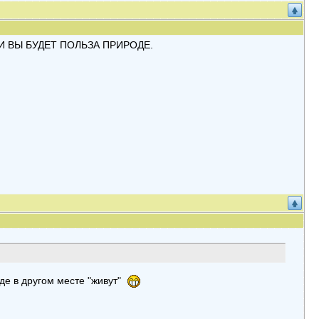
И ВЫ БУДЕТ ПОЛЬЗА ПРИРОДЕ.
оде в другом месте "живут"