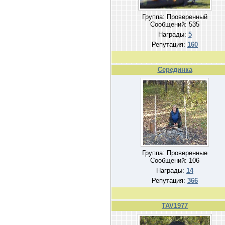
Группа: Проверенный
Сообщений:
535
Награды:
5
Репутация:
160
Серединка
Группа: Проверенные
Сообщений:
106
Награды:
14
Репутация:
366
TAV1977