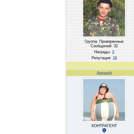
Группа: Проверенные
Сообщений:
32
Награды:
2
Репутация:
18
Apreach
КОНТРАГЕНТ