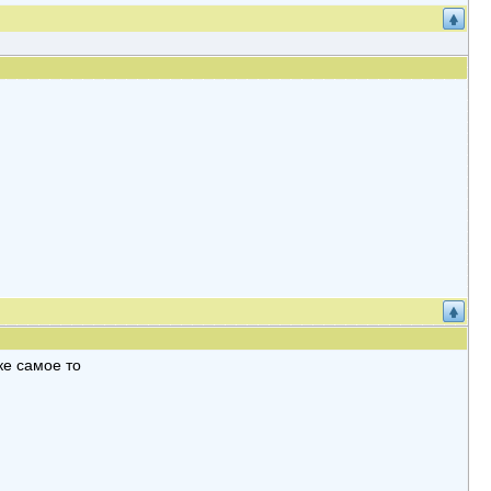
ке самое то