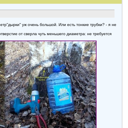
тр"дырки" уж очень большой. Или есть тонкие трубки? - я не
отверстие от сверла чуть меньшего диаметра: не требуется